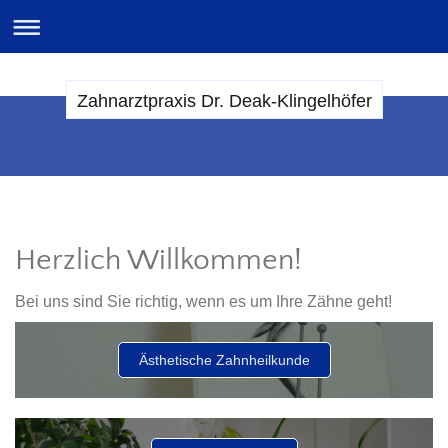
Zahnarztpraxis Dr. Deak-Klingelhöfer
Herzlich Willkommen!
Bei uns sind Sie richtig, wenn es um Ihre Zähne geht!
Ästhetische Zahnheilkunde